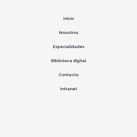
Inicio
Nosotros
Especialidades
Biblioteca digital
Contacto
Intranet