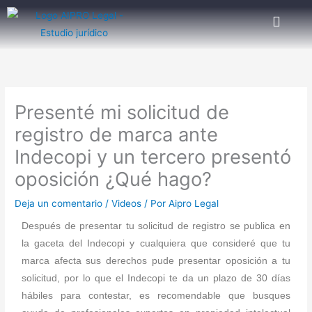
Ir
al
contenido
Presenté mi solicitud de
registro de marca ante
Indecopi y un tercero presentó
oposición ¿Qué hago?
Deja un comentario
/
Videos
/ Por
Aipro Legal
Después de presentar tu solicitud de registro se publica en
la gaceta del Indecopi y cualquiera que consideré que tu
marca afecta sus derechos pude presentar oposición a tu
solicitud, por lo que el Indecopi te da un plazo de 30 días
hábiles para contestar, es recomendable que busques