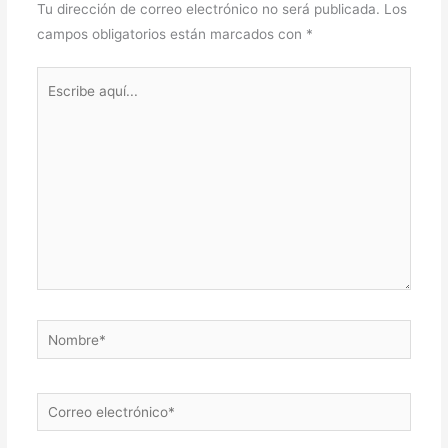
Tu dirección de correo electrónico no será publicada.
Los
campos obligatorios están marcados con
*
Escribe
aquí...
Nombre*
Correo
electrónico*