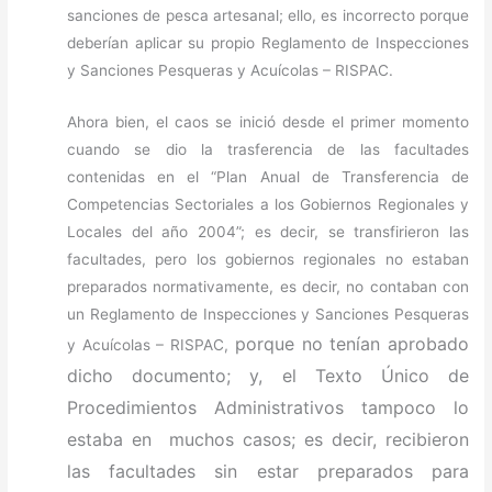
sanciones de pesca artesanal; ello, es incorrecto porque
deberían aplicar su propio Reglamento de Inspecciones
y Sanciones Pesqueras y Acuícolas – RISPAC.
Ahora bien, el caos se inició desde el primer momento
cuando se dio la trasferencia de las facultades
contenidas en el “Plan Anual de Transferencia de
Competencias Sectoriales a los Gobiernos Regionales y
Locales del año 2004”; es decir, se transfirieron las
facultades, pero los gobiernos regionales no estaban
preparados normativamente, es decir, no contaban con
un Reglamento de Inspecciones y Sanciones Pesqueras
porque no tenían aprobado
y Acuícolas – RISPAC,
dicho documento; y, el Texto Único de
Procedimientos Administrativos tampoco lo
estaba en muchos casos; es decir, recibieron
las facultades sin estar preparados para