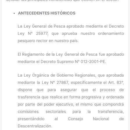
ANTECEDENTES HISTÓRICOS
La Ley General de Pesca aprobado mediante el Decreto
Ley N° 25977, que aprueba nuestro ordenamiento
pesquero rector en nuestro país.
El Reglamento de la Ley General de Pesca fue aprobado
mediante el Decreto Supremo N° 012-2001-PE.
La Ley Orgánica de Gobierno Regionales, que aprobada
mediante la Ley N° 27867, específicamente el Art. 83°,
dispone que para asegurar que el proceso de
trasferencia que realice en forma progresiva y ordenada
por parte del poder ejecutivo, el mismo que compondrá
comisiones sectoriales para la transferencia,
presentándolo al Consejo Nacional de
Descentralización.