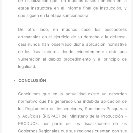
de fiscalización que en muchos casos continúa en la
etapa instructora en el informe final de instrucción, y
que siguen en la etapa sancionadora.
De otro lado, en muchos caso los pescadores
artesanales en el ejercicio de su derecho a la defensa,
casi nunca han observado dicha aplicación normativa
de los fiscalizadores, donde evidentemente existe una
vulneración al debido procedimiento y al principio de
legalidad.
CONCLUSIÓN
Concluimos que en la actualidad existe un desorden
normativo que ha generado una indebida aplicación de
los Reglamento de Inspecciones, Sanciones Pesqueras
y Acuícolas (RISPAC) del Ministerio de la Producción –
PRODUCE, por parte de los fiscalizadores de los
Gobiernos Regionales que sus regiones cuentan con sus