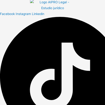
Facebook
Instagram
Linkedin