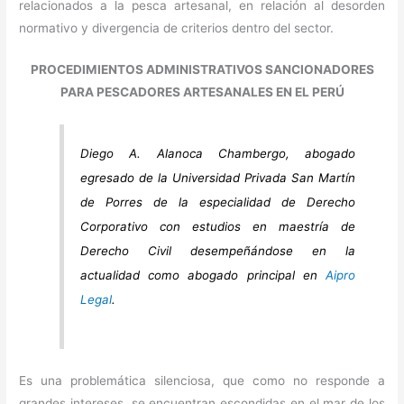
relacionados a la pesca artesanal, en relación al desorden
normativo y divergencia de criterios dentro del sector.
PROCEDIMIENTOS ADMINISTRATIVOS SANCIONADORES
PARA PESCADORES ARTESANALES EN EL PERÚ
Diego A. Alanoca Chambergo, abogado
egresado de la Universidad Privada San Martín
de Porres de la especialidad de Derecho
Corporativo con estudios en maestría de
Derecho Civil desempeñándose en la
actualidad como abogado principal en
Aipro
Legal
.
Es una problemática silenciosa, que como no responde a
grandes intereses, se encuentran escondidas en el mar de los