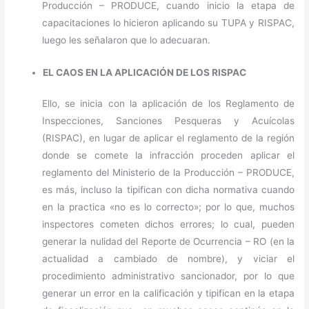
Producción – PRODUCE, cuando inicio la etapa de
capacitaciones lo hicieron aplicando su TUPA y RISPAC,
luego les señalaron que lo adecuaran.
EL CAOS EN LA APLICACIÓN DE LOS RISPAC
Ello, se inicia con la aplicación de los Reglamento de
Inspecciones, Sanciones Pesqueras y Acuícolas
(RISPAC), en lugar de aplicar el reglamento de la región
donde se comete la infracción proceden aplicar el
reglamento del Ministerio de la Producción – PRODUCE,
es más, incluso la tipifican con dicha normativa cuando
en la practica «no es lo correcto»; por lo que, muchos
inspectores cometen dichos errores; lo cual, pueden
generar la nulidad del Reporte de Ocurrencia – RO (en la
actualidad a cambiado de nombre), y viciar el
procedimiento administrativo sancionador, por lo que
generar un error en la calificación y tipifican en la etapa