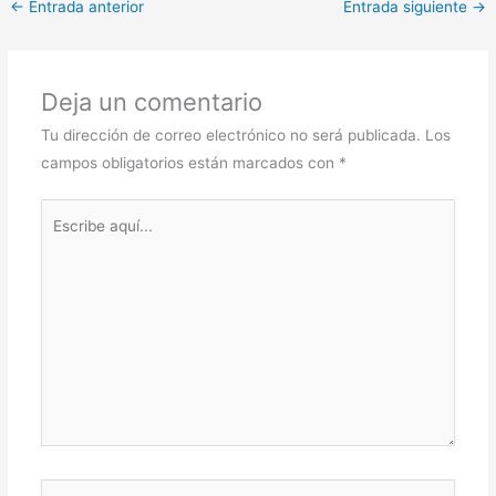
←
Entrada anterior
Entrada siguiente
→
Deja un comentario
Tu dirección de correo electrónico no será publicada.
Los
campos obligatorios están marcados con
*
Escribe
aquí...
Nombre*