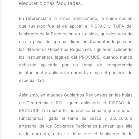
ejecutar dichas facultades.
En referencia a lo antes mencionado, la única opción
que tuvieron fue el de aplicar el RISPAC y TUPA del
Ministerio de la Producción en su inicio, que después de
ello, a pesar de aprobar dichos instrumentos legales en
los diferentes Gobiernos Regionales siguieron aplicando
los instrumentos legales del PROCUCE, cuando nunca
debieron aplicarlo por un tema de competencia
institucional y aplicación normativa bajo el principio de
especialidad.
Asimismo, en muchos Gobiernos Regionales en las hojas
de Ocurrencia – RO, siguen aplicando el RISPAC del
PRODUCE. No obstante, es preciso señalar que muchos
funcionarios ligado al tema de pesca y acuicultura
artesanal de los Gobiernos Regionales piensan que ello
es lo correcto, esto se debe que el Ministerio de la