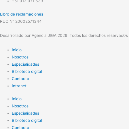
+51 913 971 633
Libro de reclamaciones
RUC N° 20602571344
Desarrollado por Agencia JIGA 2026. Todos los derechos reservad0s
Inicio
Nosotros
Especialidades
Biblioteca digital
Contacto
Intranet
Inicio
Nosotros
Especialidades
Biblioteca digital
Contacto