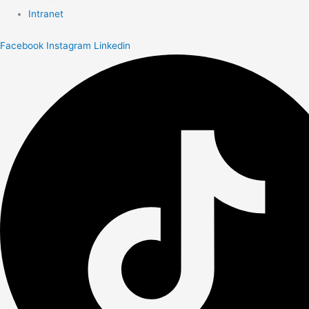
Intranet
Facebook
Instagram
Linkedin