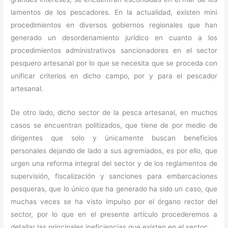
lamentos de los pescadores. En la actualidad, existen mini
procedimientos en diversos gobiernos regionales que han
generado un desordenamiento jurídico en cuanto a los
procedimientos administrativos sancionadores en el sector
pesquero artesanal por lo que se necesita que se proceda con
unificar criterios en dicho campo, por y para el pescador
artesanal.
De otro lado, dicho sector de la pesca artesanal, en muchos
casos se encuentran politizados, que tiene de por medio de
dirigentes que solo y únicamente buscan beneficios
personales dejando de lado a sus agremiados, es por ello, que
urgen una reforma integral del sector y de los reglamentos de
supervisión, fiscalización y sanciones para embarcaciones
pesqueras, que lo único que ha generado ha sido un caso, que
muchas veces se ha visto impulso por el órgano rector del
sector, por lo que en el presente artículo procederemos a
detallar las principales ineficiencias que existen en el sector: