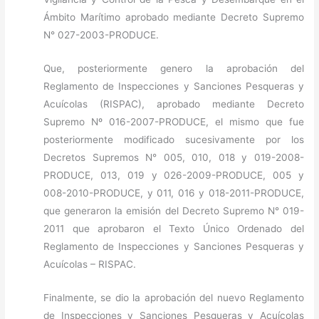
Ámbito Marítimo aprobado mediante Decreto Supremo
N° 027-2003-PRODUCE.
Que, posteriormente genero la aprobación del
Reglamento de Inspecciones y Sanciones Pesqueras y
Acuícolas (RISPAC), aprobado mediante Decreto
Supremo Nº 016-2007-PRODUCE, el mismo que fue
posteriormente modificado sucesivamente por los
Decretos Supremos N° 005, 010, 018 y 019-2008-
PRODUCE, 013, 019 y 026-2009-PRODUCE, 005 y
008-2010-PRODUCE, y 011, 016 y 018-2011-PRODUCE,
que generaron la emisión del Decreto Supremo N° 019-
2011 que aprobaron el Texto Único Ordenado del
Reglamento de Inspecciones y Sanciones Pesqueras y
Acuícolas – RISPAC.
Finalmente, se dio la aprobación del nuevo Reglamento
de Inspecciones y Sanciones Pesqueras y Acuícolas