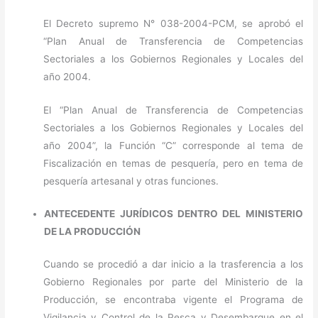
El Decreto supremo N° 038-2004-PCM, se aprobó el
“Plan Anual de Transferencia de Competencias
Sectoriales a los Gobiernos Regionales y Locales del
año 2004.
El “Plan Anual de Transferencia de Competencias
Sectoriales a los Gobiernos Regionales y Locales del
año 2004”, la Función “C” corresponde al tema de
Fiscalización en temas de pesquería, pero en tema de
pesquería artesanal y otras funciones.
ANTECEDENTE JURÍDICOS DENTRO DEL MINISTERIO
DE LA PRODUCCIÓN
Cuando se procedió a dar inicio a la trasferencia a los
Gobierno Regionales por parte del Ministerio de la
Producción, se encontraba vigente el Programa de
Vigilancia y Control de la Pesca y Desembarque en el