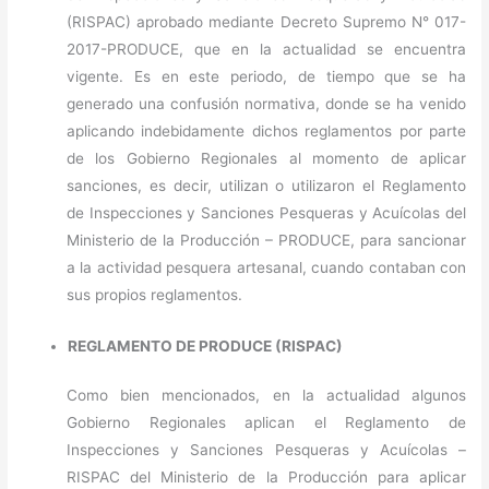
(RISPAC) aprobado mediante Decreto Supremo N° 017-
2017-PRODUCE, que en la actualidad se encuentra
vigente. Es en este periodo, de tiempo que se ha
generado una confusión normativa, donde se ha venido
aplicando indebidamente dichos reglamentos por parte
de los Gobierno Regionales al momento de aplicar
sanciones, es decir, utilizan o utilizaron el Reglamento
de Inspecciones y Sanciones Pesqueras y Acuícolas del
Ministerio de la Producción – PRODUCE, para sancionar
a la actividad pesquera artesanal, cuando contaban con
sus propios reglamentos.
REGLAMENTO DE PRODUCE (RISPAC)
Como bien mencionados, en la actualidad algunos
Gobierno Regionales aplican el Reglamento de
Inspecciones y Sanciones Pesqueras y Acuícolas –
RISPAC del Ministerio de la Producción para aplicar