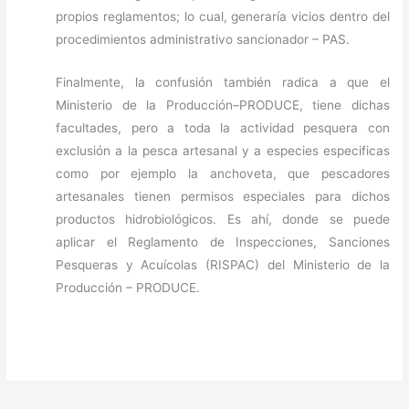
propios reglamentos; lo cual, generaría vicios dentro del
procedimientos administrativo sancionador – PAS.
Finalmente, la confusión también radica a que el
Ministerio de la Producción–PRODUCE, tiene dichas
facultades, pero a toda la actividad pesquera con
exclusión a la pesca artesanal y a especies especificas
como por ejemplo la anchoveta, que pescadores
artesanales tienen permisos especiales para dichos
productos hidrobiológicos. Es ahí, donde se puede
aplicar el Reglamento de Inspecciones, Sanciones
Pesqueras y Acuícolas (RISPAC) del Ministerio de la
Producción – PRODUCE.