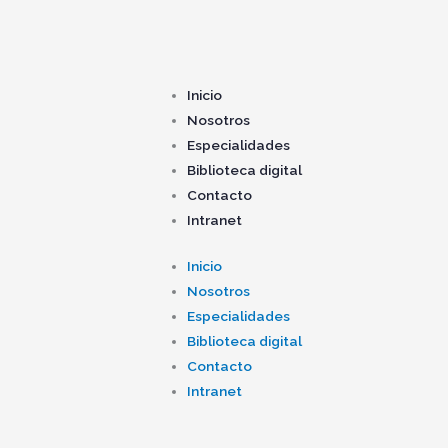
Inicio
Nosotros
Especialidades
Biblioteca digital
Contacto
Intranet
Inicio
Nosotros
Especialidades
Biblioteca digital
Contacto
Intranet