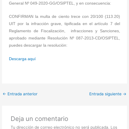
General Nº 049-2020-GG/OSIPTEL, y en consecuencia:
CONFIRMAN la multa de ciento trece con 20/100 (113.20)
UIT por la infracción grave, tipificada en el artículo 7 del
Reglamento de Fiscalización, infracciones y Sanciones,
aprobado mediante Resolución Nº 087-2013-CD/OSIPTEL,
puedes descargar la resolución:
Descarga aquí
←
Entrada anterior
Entrada siguiente
→
Deja un comentario
Tu dirección de correo electrónico no será publicada.
Los