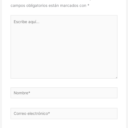
campos obligatorios están marcados con
*
Escribe
aquí...
Nombre*
Correo
electrónico*